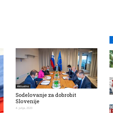
Aktualno
Sodelovanje za dobrobit
Slovenije
4. julija, 2020