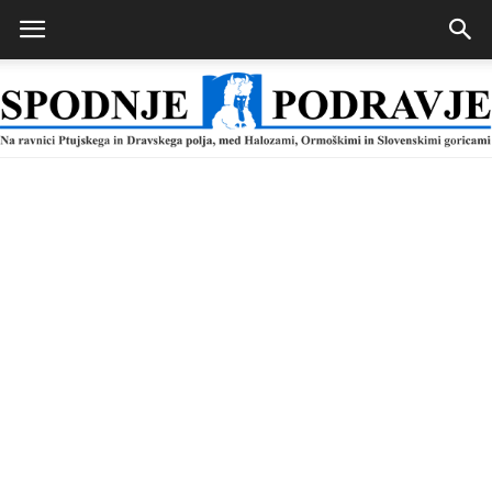
Spodnje
Podravje