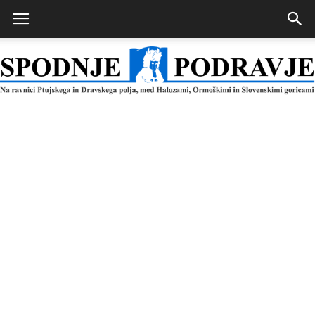
Spodnje
Podravje