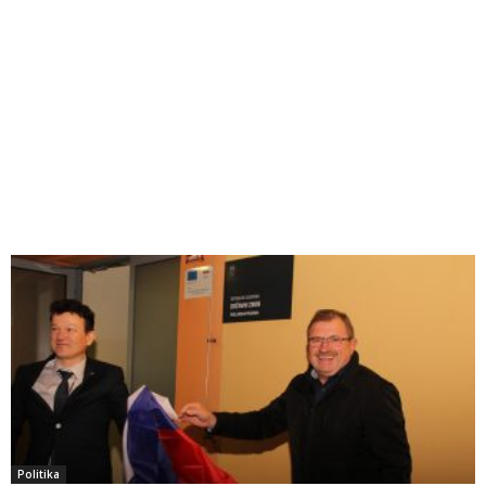
Politika