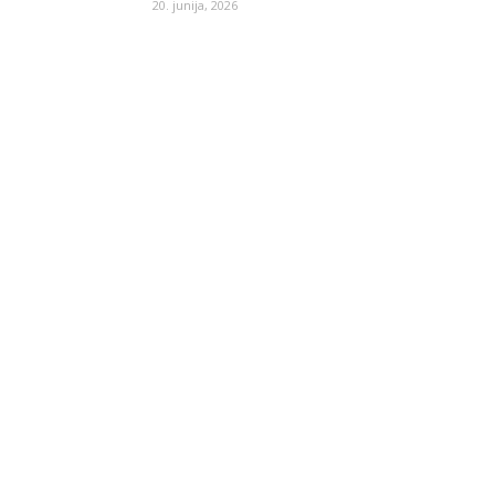
20. junija, 2026