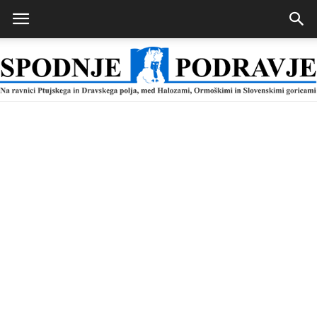
Spodnje
Podravje