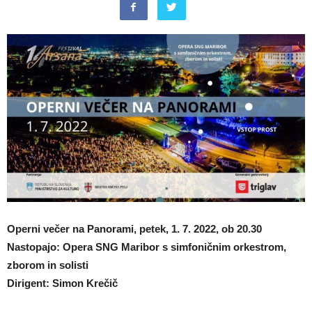
Operni večer na Panorami, petek, 1. 7. 2022, ob 20.30
Nastopajo: Opera SNG Maribor s simfoničnim orkestrom,
zborom in solisti
Dirigent: Simon Krečič