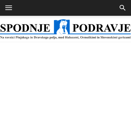
Spodnje
Podravje