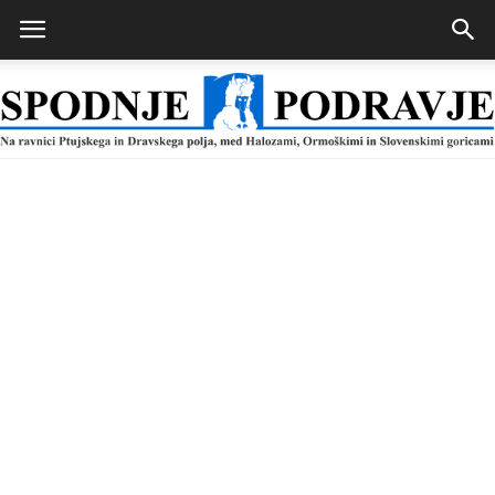
Spodnje
Podravje