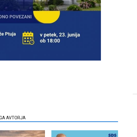
EGA AVTORJA