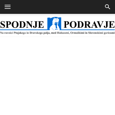
Spodnje
Podravje