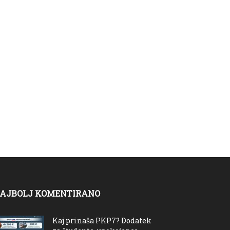
AJBOLJ KOMENTIRANO
Kaj prinaša PKP7? Dodatek