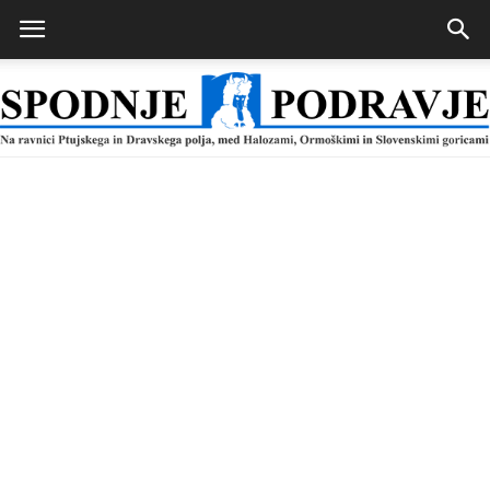
Spodnje
Podravje