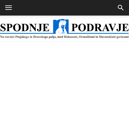
Spodnje
Podravje