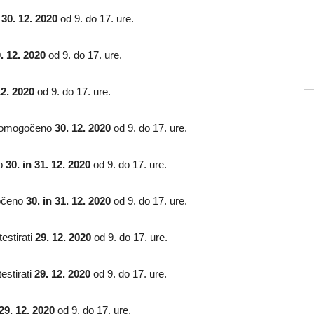
o
30. 12. 2020
od 9. do 17. ure.
. 12. 2020
od 9. do 17. ure.
12. 2020
od 9. do 17. ure.
e omogočeno
30. 12. 2020
od 9. do 17. ure.
o
30. in 31. 12. 2020
od 9. do 17. ure.
očeno
30. in 31. 12. 2020
od 9. do 17. ure.
estirati
29. 12. 2020
od 9. do 17. ure.
estirati
29. 12. 2020
od 9. do 17. ure.
29. 12. 2020
od 9. do 17. ure.