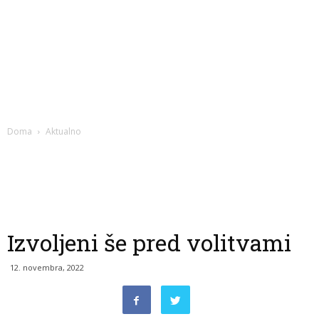
Doma
Aktualno
Izvoljeni še pred volitvami
12. novembra, 2022