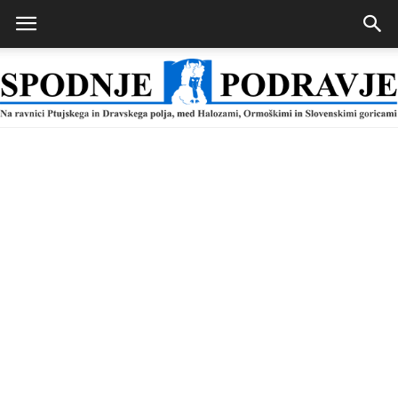
Spodnje
Podravje