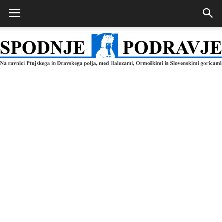
Spodnje
Podravje