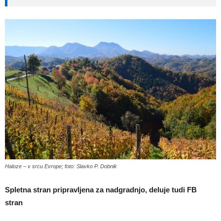
Haloze – v srcu Evrope; foto: Slavko P. Dobnik
Spletna stran pripravljena za nadgradnjo, deluje tudi FB
stran