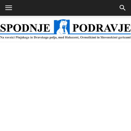
Spodnje
Podravje