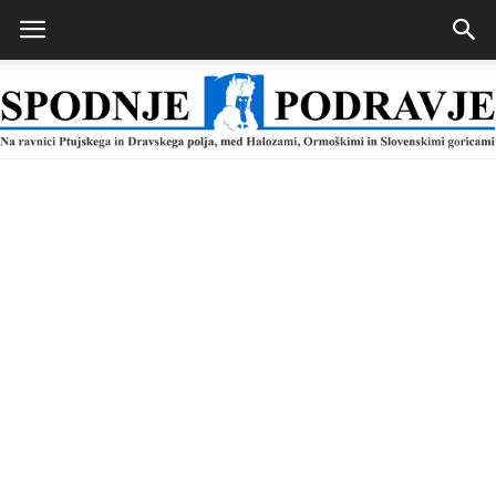
Spodnje
Podravje