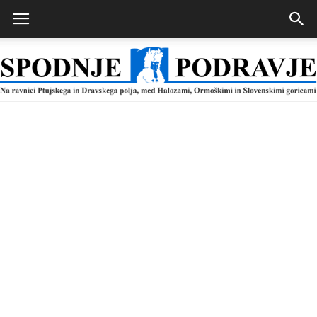
Spodnje
Podravje