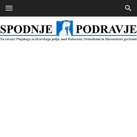
Spodnje
Podravje