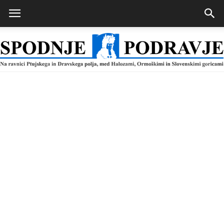
Spodnje
Podravje