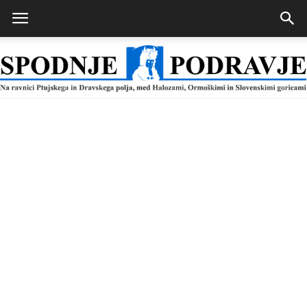
Spodnje
Podravje