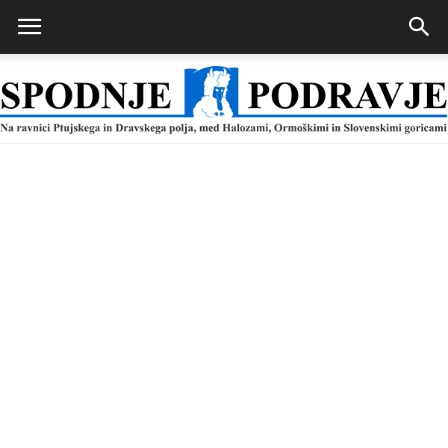
Spodnje
Podravje