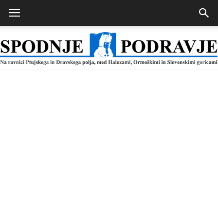
Spodnje
Podravje