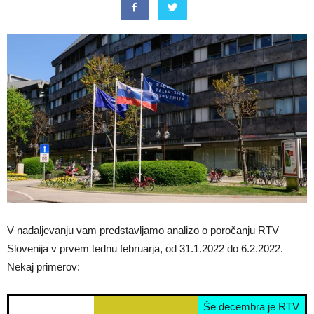
V nadaljevanju vam predstavljamo analizo o poročanju RTV
Slovenija v prvem tednu februarja, od 31.1.2022 do 6.2.2022.
Nekaj primerov:
Še decembra je RTV