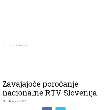
Doma
Aktualno
Zavajajoče poročanje
nacionalne RTV Slovenija
9. februarja, 2022