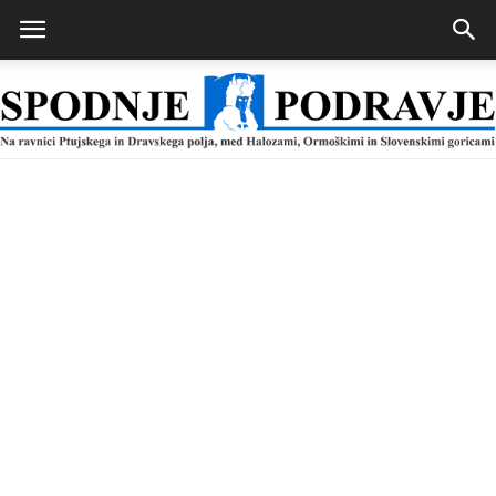
Spodnje
Podravje