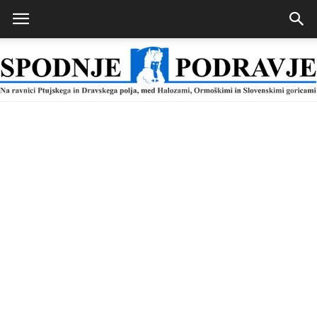
Spodnje
Podravje