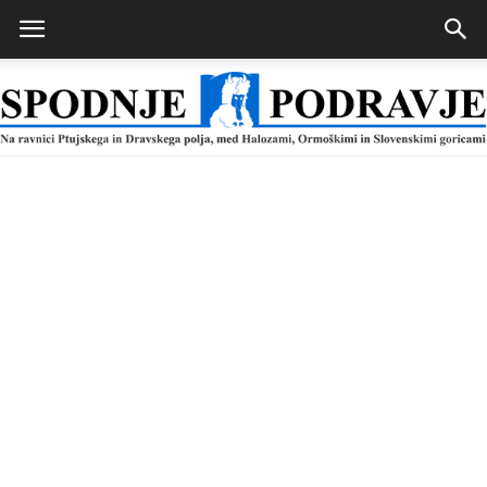
Spodnje
Podravje