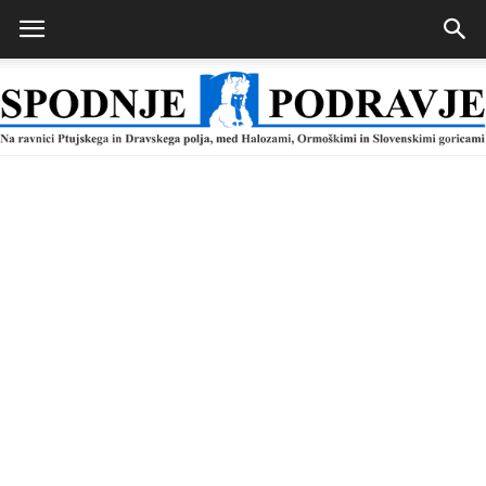
Spodnje
Podravje