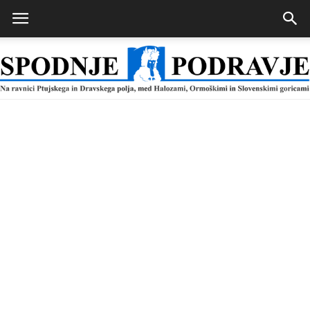
Spodnje
Podravje