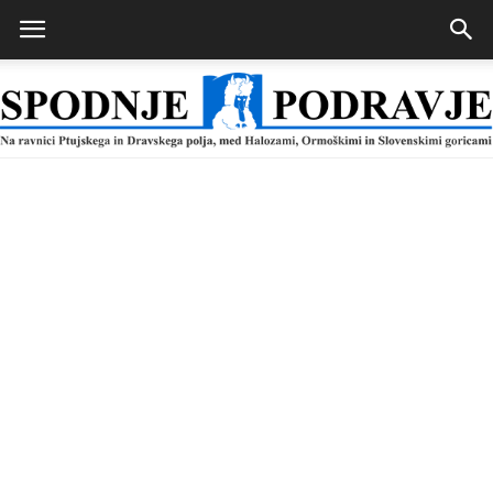
Spodnje
Podravje