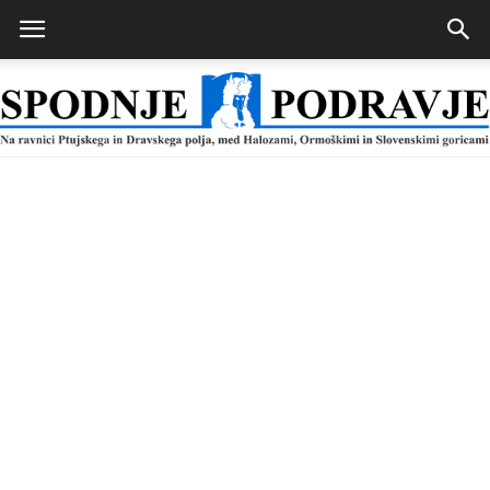
Spodnje
Podravje