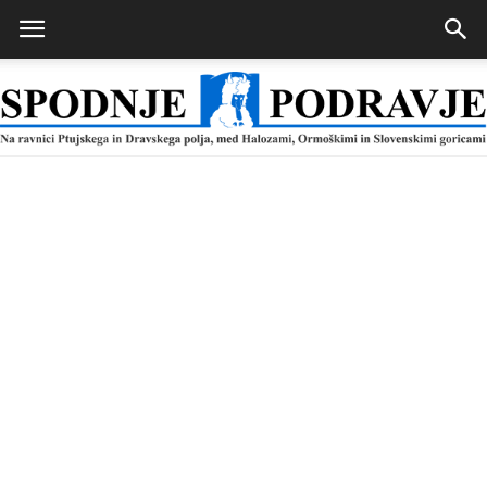
Spodnje
Podravje