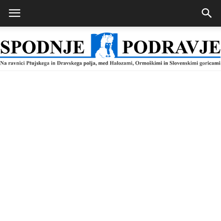
Spodnje
Podravje