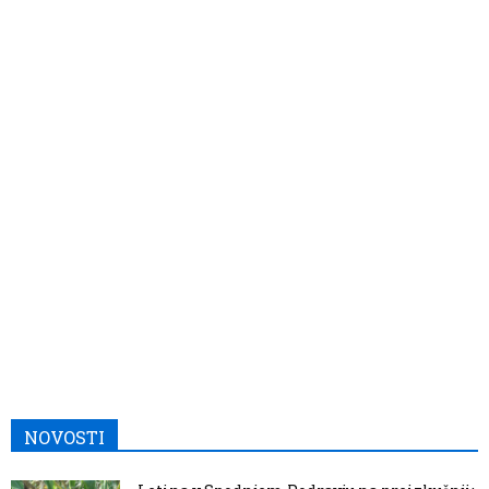
NOVOSTI