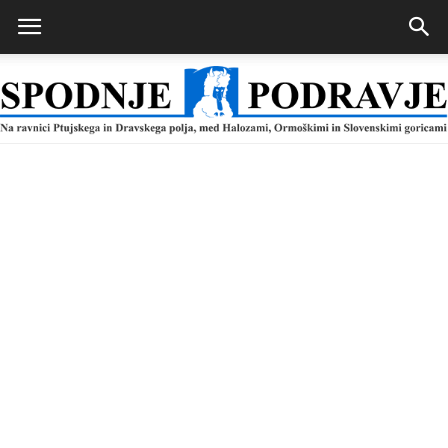
Spodnje
Podravje