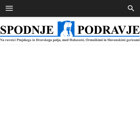
Spodnje
Podravje