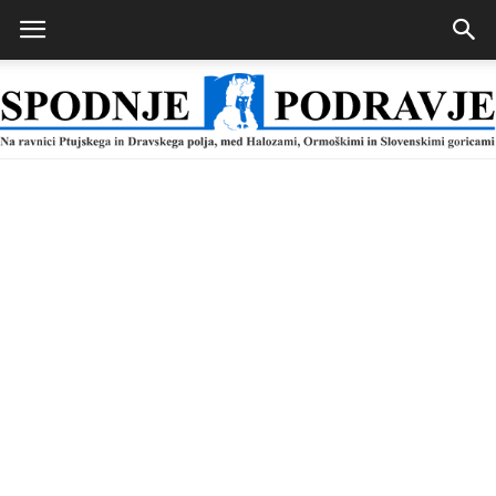
Spodnje
Podravje