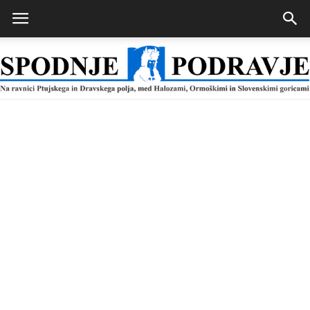
Spodnje
Podravje