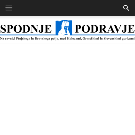
Spodnje
Podravje