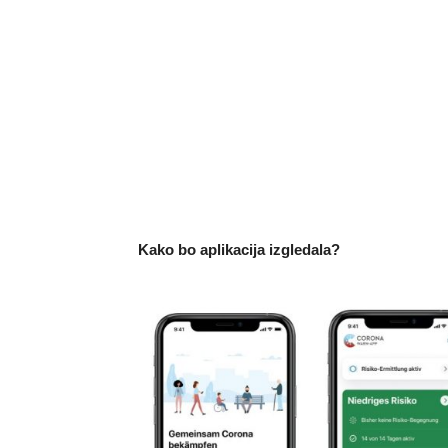
Kako bo aplikacija izgledala?