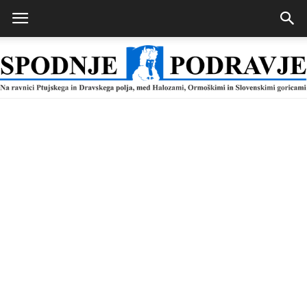
Spodnje
Podravje