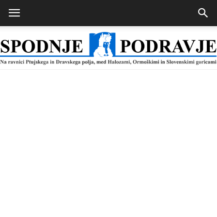
Spodnje
Podravje