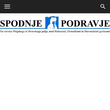
Spodnje
Podravje