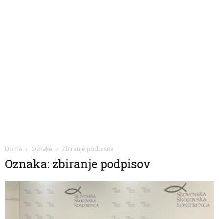
Doma
Oznake
Zbiranje podpisov
Oznaka: zbiranje podpisov