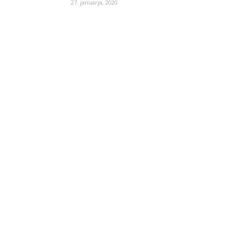
27. januarja, 2020