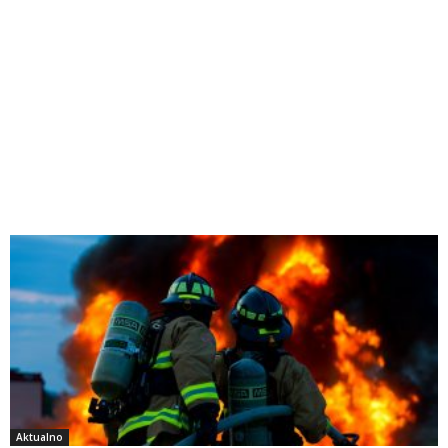
Aktualno