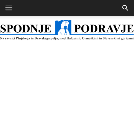
Spodnje
Podravje