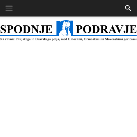
Spodnje
Podravje