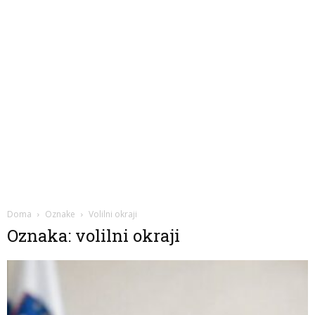
Doma
Oznake
Volilni okraji
Oznaka: volilni okraji