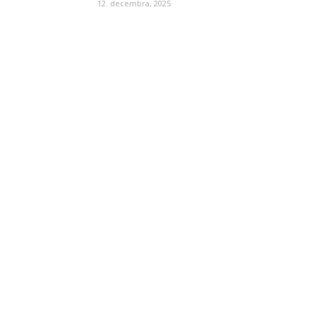
12. decembra, 2025