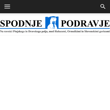
Spodnje
Podravje