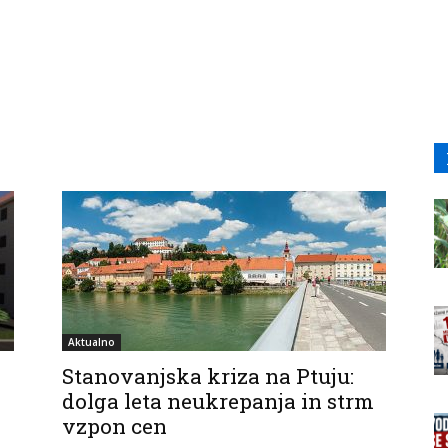
Aktualno
Stanovanjska kriza na Ptuju:
dolga leta neukrepanja in strm
vzpon cen