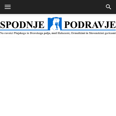
Spodnje
Podravje